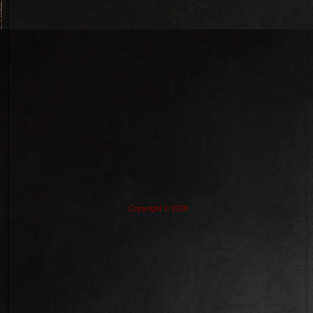
Copyright © 2020