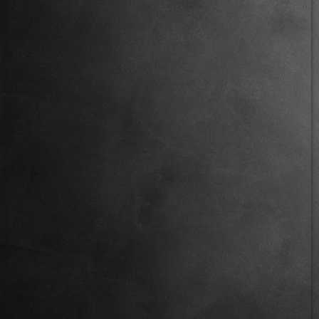
IMG_1382