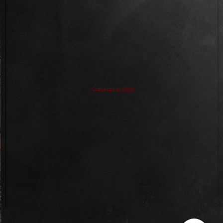
Copyright © 2020