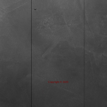
Copyright © 2020