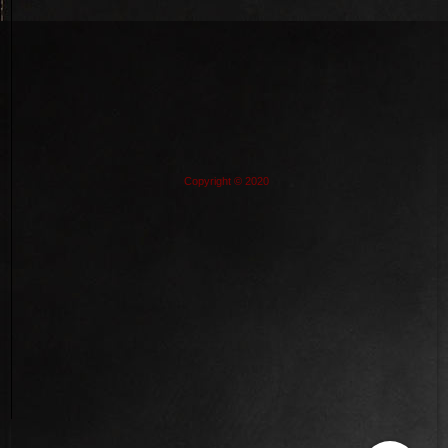
Copyright © 2020